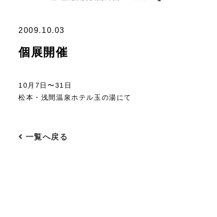
2009.10.03
個展開催
10月7日〜31日
松本・浅間温泉ホテル玉の湯にて
一覧へ戻る