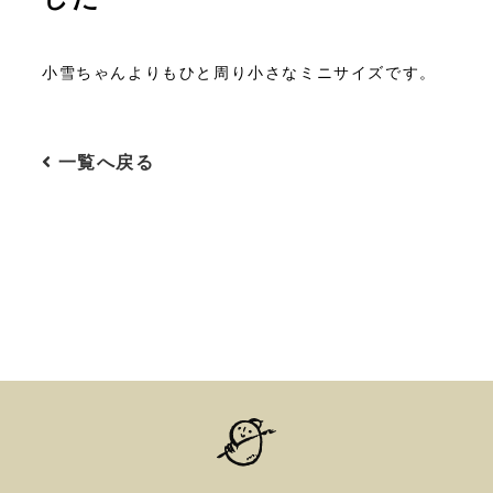
小雪ちゃんよりもひと周り小さなミニサイズです。
一覧へ戻る