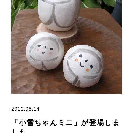
2012.05.14
「小雪ちゃんミニ」が登場しま
した